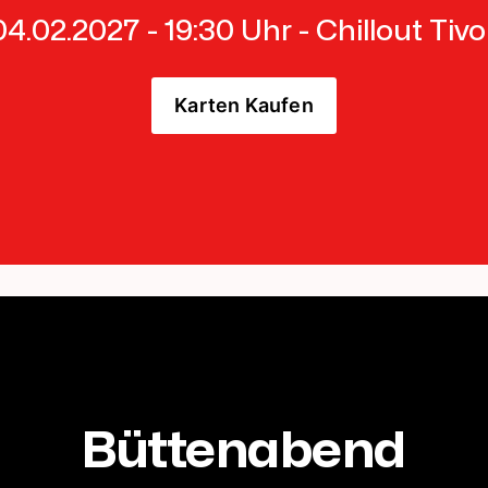
04.02.2027 - 19:30 Uhr - Chillout Tivol
Karten Kaufen
Büttenabend