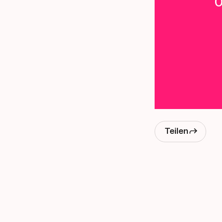
0
Teilen