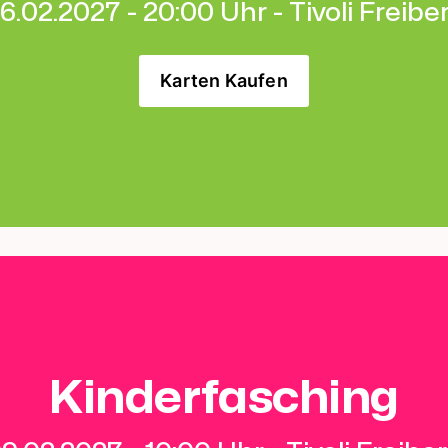
6.02.2027 - 20:00 Uhr - Tivoli Freibe
Karten Kaufen
Kinderfasching