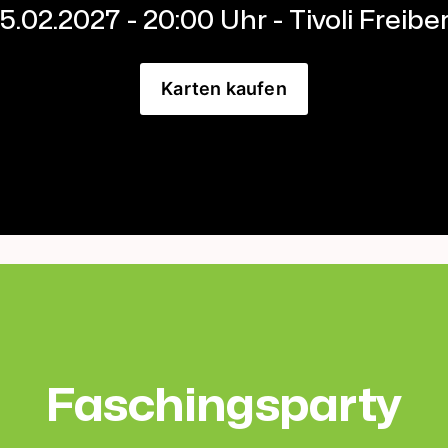
5.02.2027 - 20:00 Uhr - Tivoli Freibe
Karten kaufen
Faschingsparty